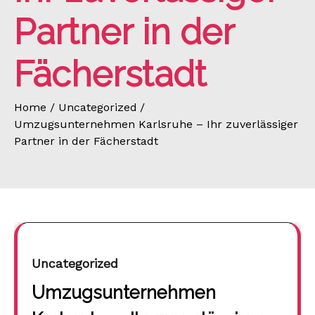
Partner in der
Fächerstadt
Home
Uncategorized
Umzugsunternehmen Karlsruhe – Ihr zuverlässiger
Partner in der Fächerstadt
Uncategorized
Umzugsunternehmen