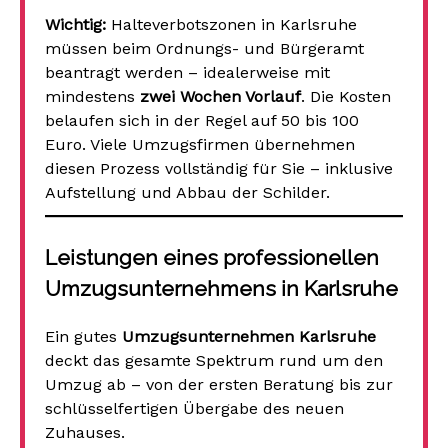
Wichtig:
Halteverbotszonen in Karlsruhe
müssen beim Ordnungs- und Bürgeramt
beantragt werden – idealerweise mit
mindestens
zwei Wochen Vorlauf
. Die Kosten
belaufen sich in der Regel auf 50 bis 100
Euro. Viele Umzugsfirmen übernehmen
diesen Prozess vollständig für Sie – inklusive
Aufstellung und Abbau der Schilder.
Leistungen eines professionellen
Umzugsunternehmens in Karlsruhe
Ein gutes
Umzugsunternehmen Karlsruhe
deckt das gesamte Spektrum rund um den
Umzug ab – von der ersten Beratung bis zur
schlüsselfertigen Übergabe des neuen
Zuhauses.