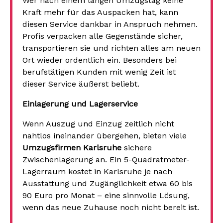
Wer nach einem langen Umzugstag keine
Kraft mehr für das Auspacken hat, kann
diesen Service dankbar in Anspruch nehmen.
Profis verpacken alle Gegenstände sicher,
transportieren sie und richten alles am neuen
Ort wieder ordentlich ein. Besonders bei
berufstätigen Kunden mit wenig Zeit ist
dieser Service äußerst beliebt.
Einlagerung und Lagerservice
Wenn Auszug und Einzug zeitlich nicht
nahtlos ineinander übergehen, bieten viele
Umzugsfirmen Karlsruhe
sichere
Zwischenlagerung an. Ein 5-Quadratmeter-
Lagerraum kostet in Karlsruhe je nach
Ausstattung und Zugänglichkeit etwa 60 bis
90 Euro pro Monat – eine sinnvolle Lösung,
wenn das neue Zuhause noch nicht bereit ist.