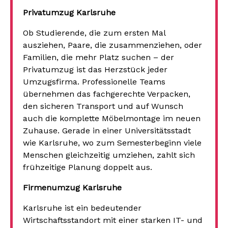
Privatumzug Karlsruhe
Ob Studierende, die zum ersten Mal
ausziehen, Paare, die zusammenziehen, oder
Familien, die mehr Platz suchen – der
Privatumzug ist das Herzstück jeder
Umzugsfirma. Professionelle Teams
übernehmen das fachgerechte Verpacken,
den sicheren Transport und auf Wunsch
auch die komplette Möbelmontage im neuen
Zuhause. Gerade in einer Universitätsstadt
wie Karlsruhe, wo zum Semesterbeginn viele
Menschen gleichzeitig umziehen, zahlt sich
frühzeitige Planung doppelt aus.
Firmenumzug Karlsruhe
Karlsruhe ist ein bedeutender
Wirtschaftsstandort mit einer starken IT- und