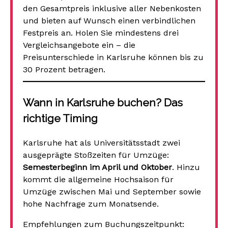
den Gesamtpreis inklusive aller Nebenkosten
und bieten auf Wunsch einen verbindlichen
Festpreis an. Holen Sie mindestens drei
Vergleichsangebote ein – die
Preisunterschiede in Karlsruhe können bis zu
30 Prozent betragen.
Wann in Karlsruhe buchen? Das
richtige Timing
Karlsruhe hat als Universitätsstadt zwei
ausgeprägte Stoßzeiten für Umzüge:
Semesterbeginn im April und Oktober
. Hinzu
kommt die allgemeine Hochsaison für
Umzüge zwischen Mai und September sowie
hohe Nachfrage zum Monatsende.
Empfehlungen zum Buchungszeitpunkt: