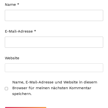
Name
*
E-Mail-Adresse
*
Website
Name, E-Mail-Adresse und Website in diesem
Browser für meinen nächsten Kommentar
speichern.