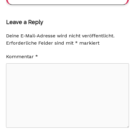
Leave a Reply
Deine E-Mail-Adresse wird nicht veröffentlicht.
Erforderliche Felder sind mit
*
markiert
Kommentar
*