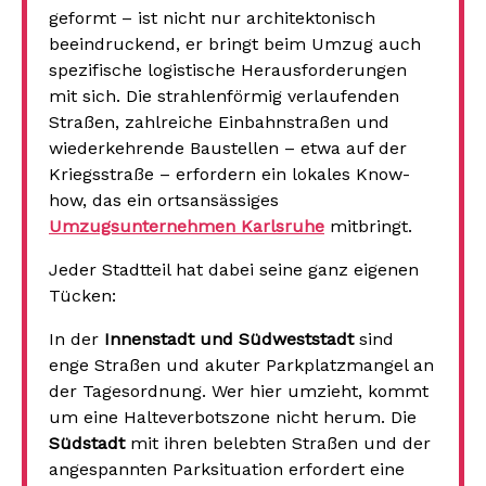
geformt – ist nicht nur architektonisch
beeindruckend, er bringt beim Umzug auch
spezifische logistische Herausforderungen
mit sich. Die strahlenförmig verlaufenden
Straßen, zahlreiche Einbahnstraßen und
wiederkehrende Baustellen – etwa auf der
Kriegsstraße – erfordern ein lokales Know-
how, das ein ortsansässiges
Umzugsunternehmen Karlsruhe
mitbringt.
Jeder Stadtteil hat dabei seine ganz eigenen
Tücken:
In der
Innenstadt und Südweststadt
sind
enge Straßen und akuter Parkplatzmangel an
der Tagesordnung. Wer hier umzieht, kommt
um eine Halteverbotszone nicht herum. Die
Südstadt
mit ihren belebten Straßen und der
angespannten Parksituation erfordert eine