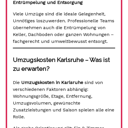
Entrümpelung und Entsorgung
Viele Umzüge sind die ideale Gelegenheit,
Unnötiges loszuwerden. Professionelle Teams
übernehmen auch die Entrümpelung von
Keller, Dachboden oder ganzen Wohnungen –
fachgerecht und umweltbewusst entsorgt.
Umzugskosten Karlsruhe – Was ist
zu erwarten?
Die
Umzugskosten in Karlsruhe
sind von
verschiedenen Faktoren abhängig:
Wohnungsgröße, Etage, Entfernung,
Umzugsvolumen, gewünschte
Zusatzleistungen und Saison spielen alle eine
Rolle.