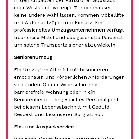
In den Altbauten der Karlsruher Südstadt
oder Weststadt, wo enge Treppenhäuser
keine andere Wahl lassen, kommen Möbellifte
und Außenaufzüge zum Einsatz. Ein
professionelles
Umzugsunternehmen
verfügt
über diese Mittel und das geschulte Personal,
um solche Transporte sicher abzuwickeln.
Seniorenumzug
Ein Umzug im Alter ist mit besonderen
emotionalen und körperlichen Anforderungen
verbunden. Ob der Wechsel in eine
barrierefreie Wohnung oder in ein
Seniorenheim – eingespieltes Personal geht
bei diesem Lebensabschnitt mit Geduld,
Respekt und besonderer Sorgfalt vor.
Ein- und Auspackservice