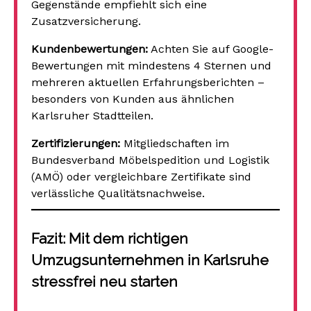
Gegenstände empfiehlt sich eine
Zusatzversicherung.
Kundenbewertungen:
Achten Sie auf Google-
Bewertungen mit mindestens 4 Sternen und
mehreren aktuellen Erfahrungsberichten –
besonders von Kunden aus ähnlichen
Karlsruher Stadtteilen.
Zertifizierungen:
Mitgliedschaften im
Bundesverband Möbelspedition und Logistik
(AMÖ) oder vergleichbare Zertifikate sind
verlässliche Qualitätsnachweise.
Fazit: Mit dem richtigen
Umzugsunternehmen in Karlsruhe
stressfrei neu starten