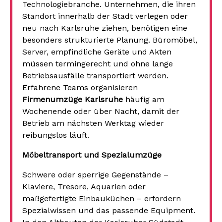
Technologiebranche. Unternehmen, die ihren
Standort innerhalb der Stadt verlegen oder
neu nach Karlsruhe ziehen, benötigen eine
besonders strukturierte Planung. Büromöbel,
Server, empfindliche Geräte und Akten
müssen termingerecht und ohne lange
Betriebsausfälle transportiert werden.
Erfahrene Teams organisieren
Firmenumzüge Karlsruhe
häufig am
Wochenende oder über Nacht, damit der
Betrieb am nächsten Werktag wieder
reibungslos läuft.
Möbeltransport und Spezialumzüge
Schwere oder sperrige Gegenstände –
Klaviere, Tresore, Aquarien oder
maßgefertigte Einbauküchen – erfordern
Spezialwissen und das passende Equipment.