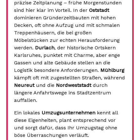
präzise Zeitplanung – frühe Morgenstunden
sind hier klar im Vorteil. In der
Oststadt
dominieren Gründerzeitbauten mit hohen
Decken, oft ohne Aufzug und mit schmalen
Treppenhäusern, die bei großen
Möbelstücken zur echten Herausforderung
werden.
Durlach
, der historische Ortskern
Karlsruhes, punktet mit Charme, aber enge
Gassen und alte Gebäude stellen an die
Logistik besondere Anforderungen.
Mühlburg
kämpft oft mit zugestellten Straßen, während
Neureut
und die
Nordweststadt
durch
längere Anfahrtswege ins Stadtzentrum
auffallen.
Ein lokales
Umzugsunternehmen
kennt all
diese Eigenheiten, plant entsprechend vor
und sorgt dafür, dass Ihr Umzugstag ohne
böse Überraschungen verläuft.