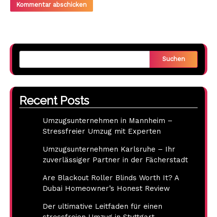
Suchen
Recent Posts
Umzugsunternehmen in Mannheim –
Stressfreier Umzug mit Experten
Umzugsunternehmen Karlsruhe – Ihr
zuverlässiger Partner in der Fächerstadt
Are Blackout Roller Blinds Worth It? A
Dubai Homeowner’s Honest Review
Der ultimative Leitfaden für einen
stressfreien Umzug in Stuttgart