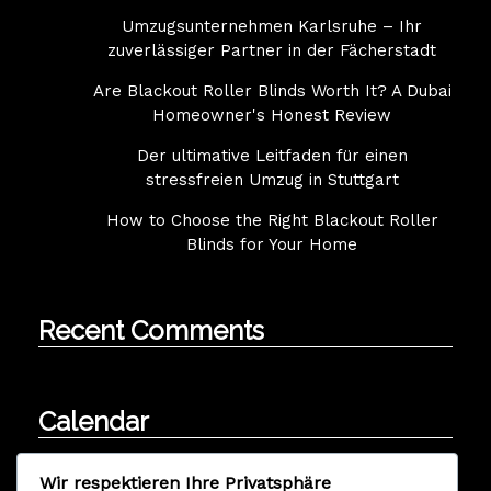
Umzugsunternehmen Karlsruhe – Ihr
zuverlässiger Partner in der Fächerstadt
Are Blackout Roller Blinds Worth It? A Dubai
Homeowner's Honest Review
Der ultimative Leitfaden für einen
stressfreien Umzug in Stuttgart
How to Choose the Right Blackout Roller
Blinds for Your Home
Recent Comments
Calendar
August 2026
Wir respektieren Ihre Privatsphäre