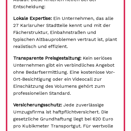
Entscheidung:
Lokale Expertise:
Ein Unternehmen, das alle
27 Karlsruher Stadtteile kennt und mit der
Fächerstruktur, Einbahnstraßen und
typischen Altbauproblemen vertraut ist, plant
realistisch und effizient.
Transparente Preisgestaltung:
Kein seriöses
Unternehmen gibt ein verbindliches Angebot
ohne Bedarfsermittlung. Eine kostenlose Vor-
Ort-Besichtigung oder ein Videocall zur
Einschätzung des Volumens gehört zum
professionellen Standard.
Versicherungsschutz:
Jede zuverlässige
Umzugsfirma ist haftpflichtversichert. Die
gesetzliche Grundhaftung liegt bei 620 Euro
pro Kubikmeter Transportgut. Für wertvolle