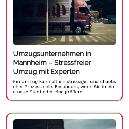
Umzugsunternehmen in
Mannheim – Stressfreier
Umzug mit Experten
Ein Umzug kann oft ein stressiger und chaotis
cher Prozess sein. Besonders, wenn Sie in ein
e neue Stadt oder eine größere…