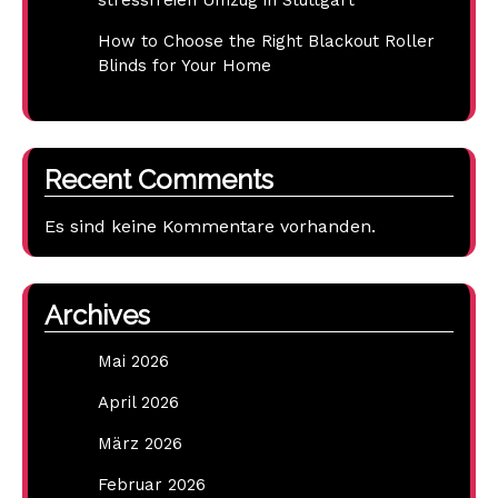
How to Choose the Right Blackout Roller
Blinds for Your Home
Recent Comments
Es sind keine Kommentare vorhanden.
Archives
Mai 2026
April 2026
März 2026
Februar 2026