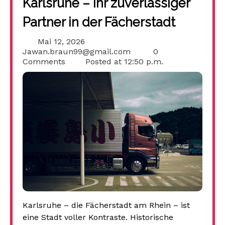
Karlsruhe – Ihr zuverlässiger
Partner in der Fächerstadt
Mai 12, 2026
Jawan.braun99@gmail.com
0
Comments
Posted at
12:50 p.m.
Karlsruhe – die Fächerstadt am Rhein – ist
eine Stadt voller Kontraste. Historische