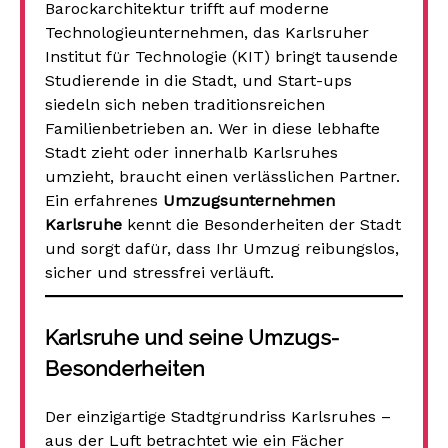
Barockarchitektur trifft auf moderne
Technologieunternehmen, das Karlsruher
Institut für Technologie (KIT) bringt tausende
Studierende in die Stadt, und Start-ups
siedeln sich neben traditionsreichen
Familienbetrieben an. Wer in diese lebhafte
Stadt zieht oder innerhalb Karlsruhes
umzieht, braucht einen verlässlichen Partner.
Ein erfahrenes
Umzugsunternehmen
Karlsruhe
kennt die Besonderheiten der Stadt
und sorgt dafür, dass Ihr Umzug reibungslos,
sicher und stressfrei verläuft.
Karlsruhe und seine Umzugs-
Besonderheiten
Der einzigartige Stadtgrundriss Karlsruhes –
aus der Luft betrachtet wie ein Fächer