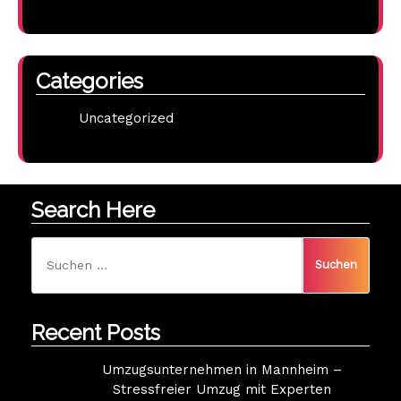
Categories
Uncategorized
Search Here
Suchen
nach:
Recent Posts
Umzugsunternehmen in Mannheim –
Stressfreier Umzug mit Experten