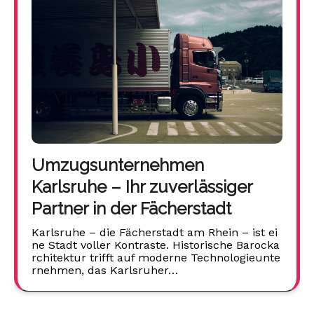
Umzugsunternehmen
Karlsruhe – Ihr zuverlässiger
Partner in der Fächerstadt
Karlsruhe – die Fächerstadt am Rhein – ist ei
ne Stadt voller Kontraste. Historische Barocka
rchitektur trifft auf moderne Technologieunte
rnehmen, das Karlsruher…