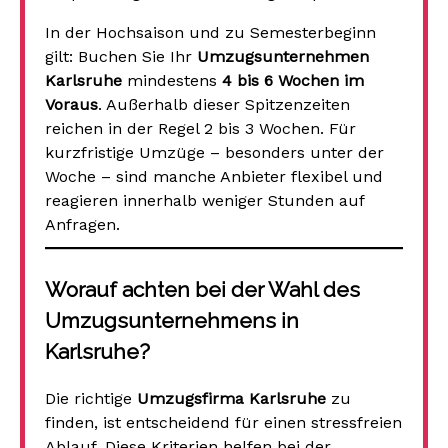
In der Hochsaison und zu Semesterbeginn
gilt: Buchen Sie Ihr
Umzugsunternehmen
Karlsruhe
mindestens
4 bis 6 Wochen im
Voraus
. Außerhalb dieser Spitzenzeiten
reichen in der Regel 2 bis 3 Wochen. Für
kurzfristige Umzüge – besonders unter der
Woche – sind manche Anbieter flexibel und
reagieren innerhalb weniger Stunden auf
Anfragen.
Worauf achten bei der Wahl des
Umzugsunternehmens in
Karlsruhe?
Die richtige
Umzugsfirma Karlsruhe
zu
finden, ist entscheidend für einen stressfreien
Ablauf. Diese Kriterien helfen bei der