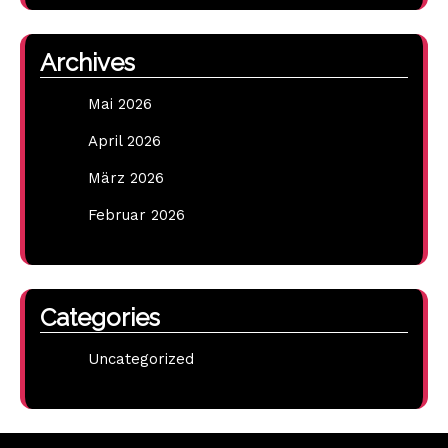
Archives
Mai 2026
April 2026
März 2026
Februar 2026
Categories
Uncategorized