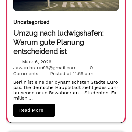
Uncategorized
Umzug nach ludwigshafen:
Warum gute Planung
entscheidend ist
März 6, 2026
Jawan.braun99@gmail.com
0
Comments
Posted at
11:59 a.m.
Berlin ist eine der dynamischsten Städte Euro
pas. Die deutsche Hauptstadt zieht jedes Jahr
tausende neue Bewohner an – Studenten, Fa
milien,…
Read More