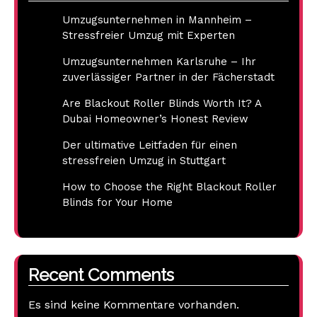
Umzugsunternehmen in Mannheim –
Stressfreier Umzug mit Experten
Umzugsunternehmen Karlsruhe – Ihr
zuverlässiger Partner in der Fächerstadt
Are Blackout Roller Blinds Worth It? A
Dubai Homeowner’s Honest Review
Der ultimative Leitfaden für einen
stressfreien Umzug in Stuttgart
How to Choose the Right Blackout Roller
Blinds for Your Home
Recent Comments
Es sind keine Kommentare vorhanden.