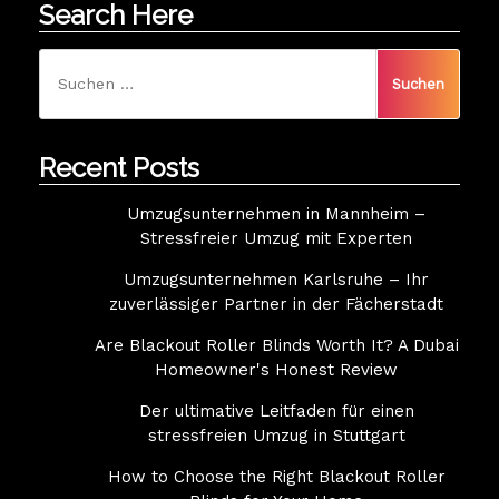
Search Here
Suchen
nach:
Recent Posts
Umzugsunternehmen in Mannheim –
Stressfreier Umzug mit Experten
Umzugsunternehmen Karlsruhe – Ihr
zuverlässiger Partner in der Fächerstadt
Are Blackout Roller Blinds Worth It? A Dubai
Homeowner's Honest Review
Der ultimative Leitfaden für einen
stressfreien Umzug in Stuttgart
How to Choose the Right Blackout Roller