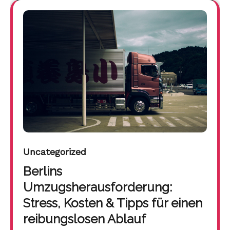
Uncategorized
Berlins
Umzugsherausforderung:
Stress, Kosten & Tipps für einen
reibungslosen Ablauf