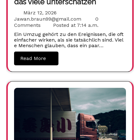
das viele unterschätzen
März 12, 2026
Jawan.braun99@gmail.com
0
Comments
Posted at
7:14 a.m.
Ein Umzug gehört zu den Ereignissen, die oft
einfacher wirken, als sie tatsächlich sind. Viel
e Menschen glauben, dass ein paar…
Read More