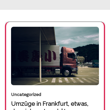
Uncategorized
Umzüge in Frankfurt, etwas,