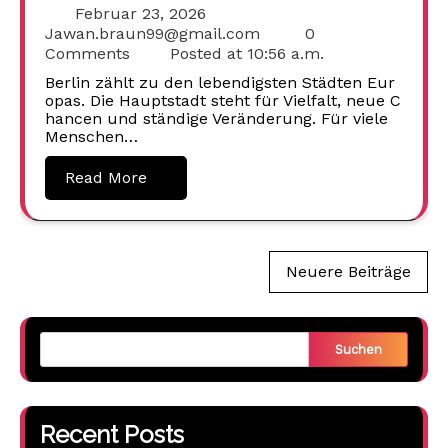
Februar 23, 2026
Jawan.braun99@gmail.com
0
Comments
Posted at
10:56 a.m.
Berlin zählt zu den lebendigsten Städten Eur
opas. Die Hauptstadt steht für Vielfalt, neue C
hancen und ständige Veränderung. Für viele
Menschen…
Read More
Beitragsnavigation
Neuere Beiträge
Suchen
Recent Posts