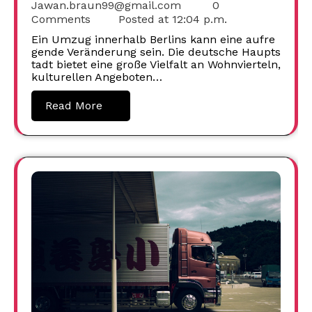
Jawan.braun99@gmail.com
0
Comments
Posted at
12:04 p.m.
Ein Umzug innerhalb Berlins kann eine aufre
gende Veränderung sein. Die deutsche Haupts
tadt bietet eine große Vielfalt an Wohnvierteln,
kulturellen Angeboten…
Read More