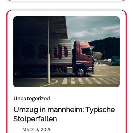
Uncategorized
Umzug in mannheim: Typische
Stolperfallen
März 6, 2026