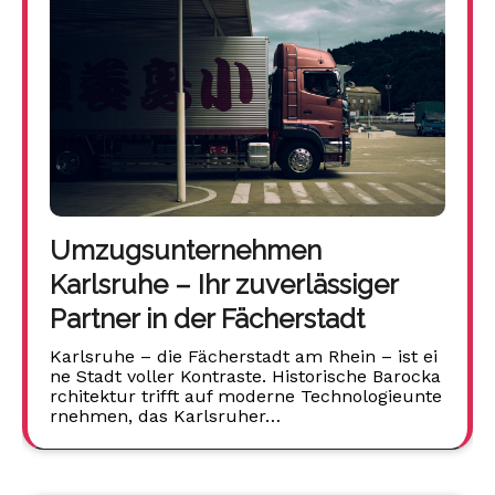
Umzugsunternehmen
Karlsruhe – Ihr zuverlässiger
Partner in der Fächerstadt
Karlsruhe – die Fächerstadt am Rhein – ist ei
ne Stadt voller Kontraste. Historische Barocka
rchitektur trifft auf moderne Technologieunte
rnehmen, das Karlsruher…