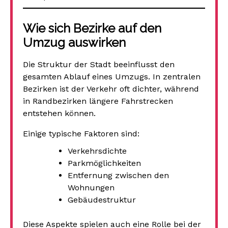
Wie sich Bezirke auf den
Umzug auswirken
Die Struktur der Stadt beeinflusst den
gesamten Ablauf eines Umzugs. In zentralen
Bezirken ist der Verkehr oft dichter, während
in Randbezirken längere Fahrstrecken
entstehen können.
Einige typische Faktoren sind:
Verkehrsdichte
Parkmöglichkeiten
Entfernung zwischen den
Wohnungen
Gebäudestruktur
Diese Aspekte spielen auch eine Rolle bei der