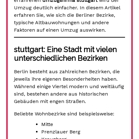
erfahrenen
umzugsfirma stuttgart
wird der
Umzug deutlich einfacher. In diesem Artikel
erfahren Sie, wie sich die Berliner Bezirke,
typische Altbauwohnungen und andere
Faktoren auf einen Umzug auswirken.
stuttgart: Eine Stadt mit vielen
unterschiedlichen Bezirken
Berlin besteht aus zahlreichen Bezirken, die
jeweils ihre eigenen Besonderheiten haben.
Während einige Viertel modern und weitläufig
sind, bestehen andere aus historischen
Gebäuden mit engen Straßen.
Beliebte Wohnbezirke sind beispielsweise:
Mitte
Prenzlauer Berg