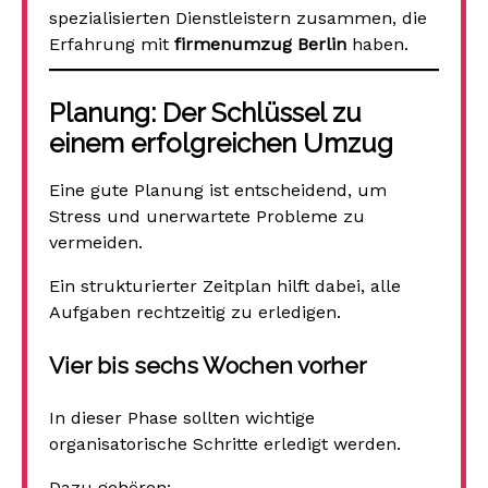
spezialisierten Dienstleistern zusammen, die
Erfahrung mit
firmenumzug Berlin
haben.
Planung: Der Schlüssel zu
einem erfolgreichen Umzug
Eine gute Planung ist entscheidend, um
Stress und unerwartete Probleme zu
vermeiden.
Ein strukturierter Zeitplan hilft dabei, alle
Aufgaben rechtzeitig zu erledigen.
Vier bis sechs Wochen vorher
In dieser Phase sollten wichtige
organisatorische Schritte erledigt werden.
Dazu gehören: