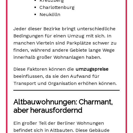
Kreuzberg
Charlottenburg
Neukölln
Jeder dieser Bezirke bringt unterschiedliche
Bedingungen für einen Umzug mit sich. In
manchen Vierteln sind Parkplätze schwer zu
finden, während andere Gebiete lange Wege
innerhalb großer Wohnanlagen haben.
Diese Faktoren können die
umzugspreise
beeinflussen, da sie den Aufwand für
Transport und Organisation erhöhen können.
Altbauwohnungen: Charmant,
aber herausfordernd
Ein großer Teil der Berliner Wohnungen
befindet sich in Altbauten. Diese Gebäude