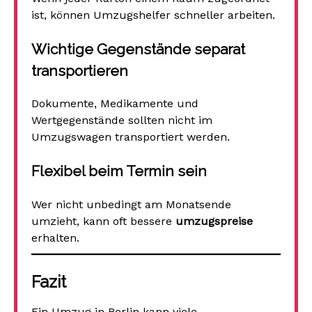
ist, können Umzugshelfer schneller arbeiten.
Wichtige Gegenstände separat
transportieren
Dokumente, Medikamente und
Wertgegenstände sollten nicht im
Umzugswagen transportiert werden.
Flexibel beim Termin sein
Wer nicht unbedingt am Monatsende
umzieht, kann oft bessere
umzugspreise
erhalten.
Fazit
Ein Umzug in Berlin kann viele