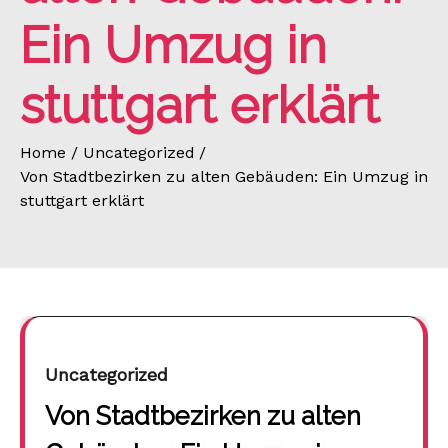
Ein Umzug in
stuttgart erklärt
Home
Uncategorized
Von Stadtbezirken zu alten Gebäuden: Ein Umzug in
stuttgart erklärt
Uncategorized
Von Stadtbezirken zu alten