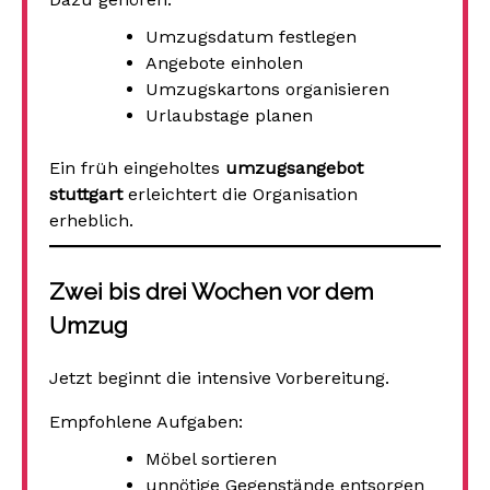
Umzugsdatum festlegen
Angebote einholen
Umzugskartons organisieren
Urlaubstage planen
Ein früh eingeholtes
umzugsangebot
stuttgart
erleichtert die Organisation
erheblich.
Zwei bis drei Wochen vor dem
Umzug
Jetzt beginnt die intensive Vorbereitung.
Empfohlene Aufgaben:
Möbel sortieren
unnötige Gegenstände entsorgen