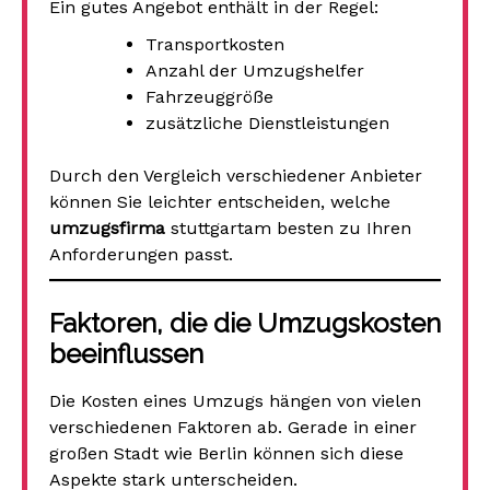
Ein gutes Angebot enthält in der Regel:
Transportkosten
Anzahl der Umzugshelfer
Fahrzeuggröße
zusätzliche Dienstleistungen
Durch den Vergleich verschiedener Anbieter
können Sie leichter entscheiden, welche
umzugsfirma
stuttgartam besten zu Ihren
Anforderungen passt.
Faktoren, die die Umzugskosten
beeinflussen
Die Kosten eines Umzugs hängen von vielen
verschiedenen Faktoren ab. Gerade in einer
großen Stadt wie Berlin können sich diese
Aspekte stark unterscheiden.