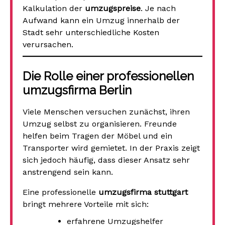
Kalkulation der
umzugspreise
. Je nach
Aufwand kann ein Umzug innerhalb der
Stadt sehr unterschiedliche Kosten
verursachen.
Die Rolle einer professionellen
umzugsfirma Berlin
Viele Menschen versuchen zunächst, ihren
Umzug selbst zu organisieren. Freunde
helfen beim Tragen der Möbel und ein
Transporter wird gemietet. In der Praxis zeigt
sich jedoch häufig, dass dieser Ansatz sehr
anstrengend sein kann.
Eine professionelle
umzugsfirma stuttgart
bringt mehrere Vorteile mit sich:
erfahrene Umzugshelfer