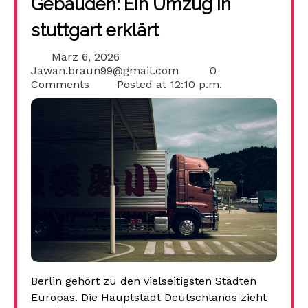
Gebäuden: Ein Umzug in
stuttgart erklärt
März 6, 2026
Jawan.braun99@gmail.com
0
Comments
Posted at
12:10 p.m.
Berlin gehört zu den vielseitigsten Städten
Europas. Die Hauptstadt Deutschlands zieht