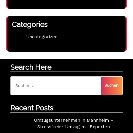
Categories
Uncategorized
Search Here
Suchen
nach:
Recent Posts
Umzugsunternehmen in Mannheim –
Stressfreier Umzug mit Experten