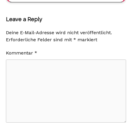
Leave a Reply
Deine E-Mail-Adresse wird nicht veröffentlicht.
Erforderliche Felder sind mit
*
markiert
Kommentar
*