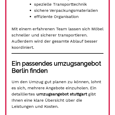
spezielle Transporttechnik
sichere Verpackungsmaterialien
effiziente Organisation
Mit einem erfahrenen Team lassen sich Möbel
schneller und sicherer transportieren.
Außerdem wird der gesamte Ablauf besser
koordiniert.
Ein passendes umzugsangebot
Berlin finden
Um den Umzug gut planen zu können, lohnt
es sich, mehrere Angebote einzuholen. Ein
detailliertes
umzugsangebot stuttgart
gibt
Ihnen eine klare Übersicht über die
Leistungen und Kosten.