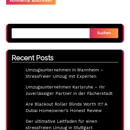
Suchen
Recent Posts
Umzugsunternehmen in Mannheim –
Stressfreier Umzug mit Experten
Umzugsunternehmen Karlsruhe – Ihr
zuverlässiger Partner in der Fächerstadt
Are Blackout Roller Blinds Worth It? A
Dubai Homeowner’s Honest Review
Der ultimative Leitfaden für einen
stressfreien Umzug in Stuttgart