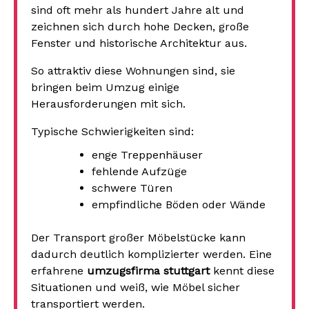
sind oft mehr als hundert Jahre alt und
zeichnen sich durch hohe Decken, große
Fenster und historische Architektur aus.
So attraktiv diese Wohnungen sind, sie
bringen beim Umzug einige
Herausforderungen mit sich.
Typische Schwierigkeiten sind:
enge Treppenhäuser
fehlende Aufzüge
schwere Türen
empfindliche Böden oder Wände
Der Transport großer Möbelstücke kann
dadurch deutlich komplizierter werden. Eine
erfahrene
umzugsfirma stuttgart
kennt diese
Situationen und weiß, wie Möbel sicher
transportiert werden.