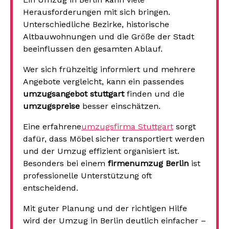
Herausforderungen mit sich bringen.
Unterschiedliche Bezirke, historische
Altbauwohnungen und die Größe der Stadt
beeinflussen den gesamten Ablauf.
Wer sich frühzeitig informiert und mehrere
Angebote vergleicht, kann ein passendes
umzugsangebot stuttgart
finden und die
umzugspreise
besser einschätzen.
Eine erfahrene
umzugsfirma Stuttgart
sorgt
dafür, dass Möbel sicher transportiert werden
und der Umzug effizient organisiert ist.
Besonders bei einem
firmenumzug Berlin
ist
professionelle Unterstützung oft
entscheidend.
Mit guter Planung und der richtigen Hilfe
wird der Umzug in Berlin deutlich einfacher –