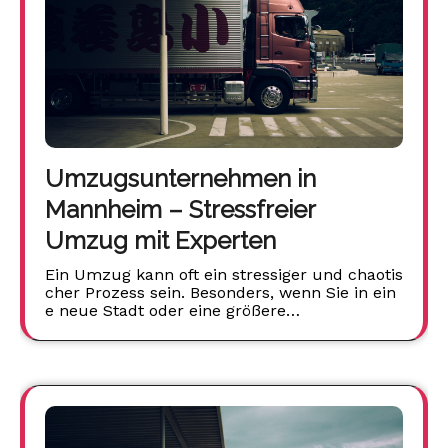
Umzugsunternehmen in
Mannheim – Stressfreier
Umzug mit Experten
Ein Umzug kann oft ein stressiger und chaotis
cher Prozess sein. Besonders, wenn Sie in ein
e neue Stadt oder eine größere…