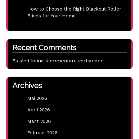
How to Choose the Right Blackout Roller
Blinds for Your Home
Recent Comments
Es sind keine Kommentare vorhanden.
Archives
Mai 2026
April 2026
März 2026
Februar 2026