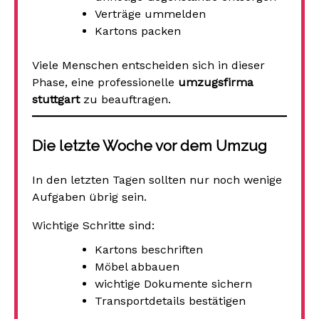
Verträge ummelden
Kartons packen
Viele Menschen entscheiden sich in dieser
Phase, eine professionelle
umzugsfirma
stuttgart
zu beauftragen.
Die letzte Woche vor dem Umzug
In den letzten Tagen sollten nur noch wenige
Aufgaben übrig sein.
Wichtige Schritte sind:
Kartons beschriften
Möbel abbauen
wichtige Dokumente sichern
Transportdetails bestätigen