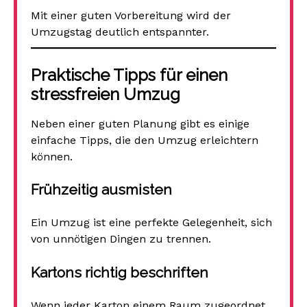
Mit einer guten Vorbereitung wird der
Umzugstag deutlich entspannter.
Praktische Tipps für einen
stressfreien Umzug
Neben einer guten Planung gibt es einige
einfache Tipps, die den Umzug erleichtern
können.
Frühzeitig ausmisten
Ein Umzug ist eine perfekte Gelegenheit, sich
von unnötigen Dingen zu trennen.
Kartons richtig beschriften
Wenn jeder Karton einem Raum zugeordnet