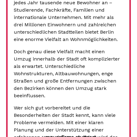
jedes Jahr tausende neue Bewohner an –
Studierende, Fachkräfte, Familien und
internationale Unternehmen. Mit mehr als
drei Millionen Einwohnern und zahlreichen
unterschiedlichen Stadtteilen bietet Berlin
eine enorme Vielfalt an Wohnmöglichkeiten.
Doch genau diese Vielfalt macht einen
Umzug innerhalb der Stadt oft komplizierter
als erwartet. Unterschiedliche
Wohnstrukturen, Altbauwohnungen, enge
Straßen und große Entfernungen zwischen
den Bezirken können den Umzug stark
beeinflussen.
Wer sich gut vorbereitet und die
Besonderheiten der Stadt kennt, kann viele
Probleme vermeiden. Mit einer klaren
Planung und der Unterstützung einer