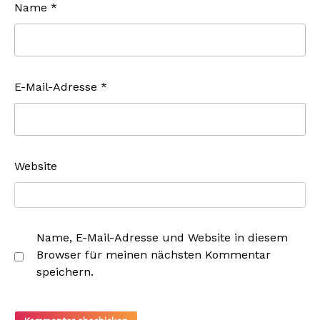
Name
*
E-Mail-Adresse
*
Website
Name, E-Mail-Adresse und Website in diesem
Browser für meinen nächsten Kommentar
speichern.