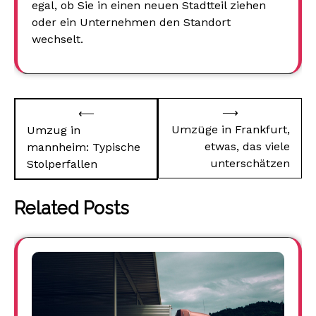
egal, ob Sie in einen neuen Stadtteil ziehen
oder ein Unternehmen den Standort
wechselt.
Beitragsnavigation
⟶
⟵
Umzüge in Frankfurt,
Umzug in
etwas, das viele
mannheim: Typische
unterschätzen
Stolperfallen
Related Posts