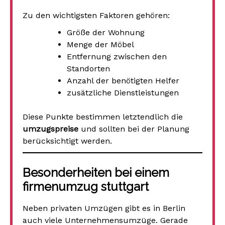
Zu den wichtigsten Faktoren gehören:
Größe der Wohnung
Menge der Möbel
Entfernung zwischen den
Standorten
Anzahl der benötigten Helfer
zusätzliche Dienstleistungen
Diese Punkte bestimmen letztendlich die
umzugspreise
und sollten bei der Planung
berücksichtigt werden.
Besonderheiten bei einem
firmenumzug stuttgart
Neben privaten Umzügen gibt es in Berlin
auch viele Unternehmensumzüge. Gerade