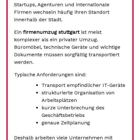
Startups, Agenturen und internationale
Firmen wechseln häufig ihren Standort
innerhalb der Stadt.
Ein
firmenumzug stuttgart
ist meist
komplexer als ein privater Umzug.
Büromöbel, technische Geräte und wichtige
Dokumente müssen sorgfältig transportiert
werden.
Typische Anforderungen sind:
Transport empfindlicher IT-Geräte
strukturierte Organisation von
Arbeitsplätzen
kurze Unterbrechung des
Geschäftsbetriebs
genaue Zeitplanung
Deshalb arbeiten viele Unternehmen mit